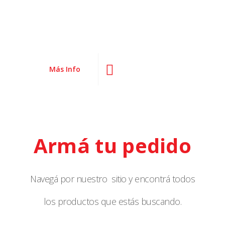
Más Info
Armá tu pedido
Navegá por nuestro sitio y encontrá todos
los productos que estás buscando.