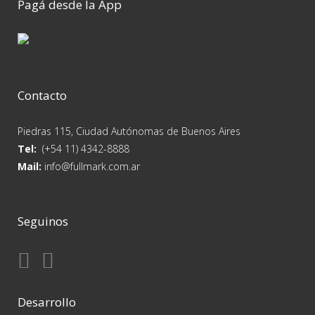
Pagá desde la App
Contacto
Piedras 115, Ciudad Autónomas de Buenos Aires
Tel:
(+54 11) 4342-8888
Mail:
info@fullmark.com.ar
Seguinos
Desarrollo